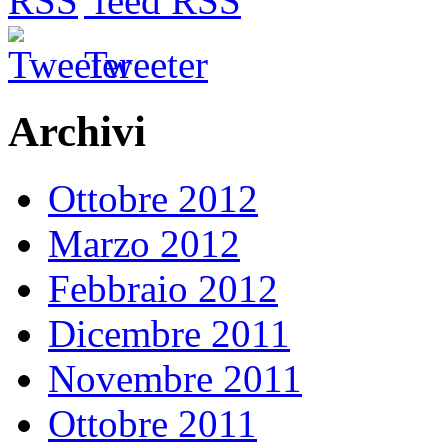
feed RSS
Tweeter
Archivi
Ottobre 2012
Marzo 2012
Febbraio 2012
Dicembre 2011
Novembre 2011
Ottobre 2011