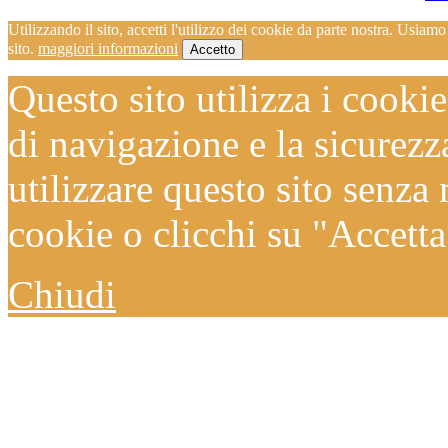
Utilizzando il sito, accetti l'utilizzo dei cookie da parte nostra. Usiam
sito.
maggiori informazioni
Accetto
Questo sito utilizza i cooki
di navigazione e la sicurezz
utilizzare questo sito senza
cookie o clicchi su "Accetta"
Chiudi