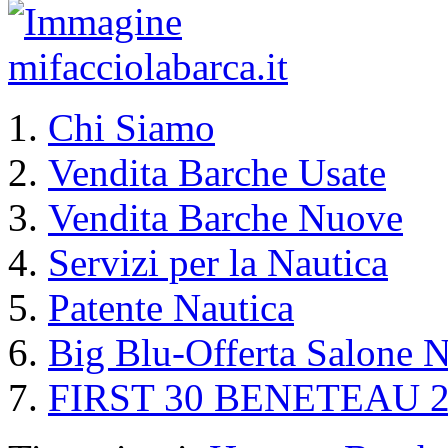
Chi Siamo
Vendita Barche Usate
Vendita Barche Nuove
Servizi per la Nautica
Patente Nautica
Big Blu-Offerta Salone N
FIRST 30 BENETEAU 