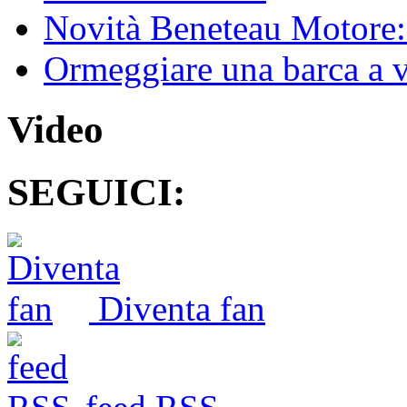
Novità Beneteau Motore: 
Ormeggiare una barca a 
Video
SEGUICI:
Diventa fan