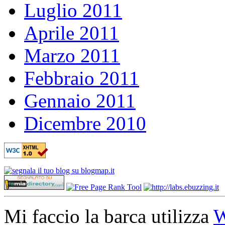
Luglio 2011
Aprile 2011
Marzo 2011
Febbraio 2011
Gennaio 2011
Dicembre 2010
Mi faccio la barca utilizza
W