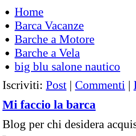
Home
Barca Vacanze
Barche a Motore
Barche a Vela
big blu salone nautico
Iscriviti:
Post
|
Commenti
|
Mi faccio la barca
Blog per chi desidera acqui