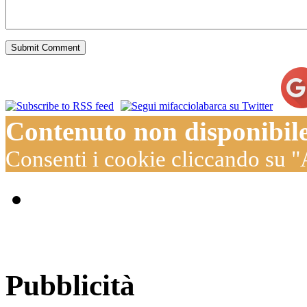
Submit Comment
Contenuto non disponibil
Consenti i cookie cliccando su "
Pubblicità